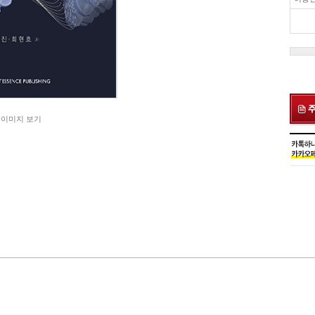
 이미지 보기