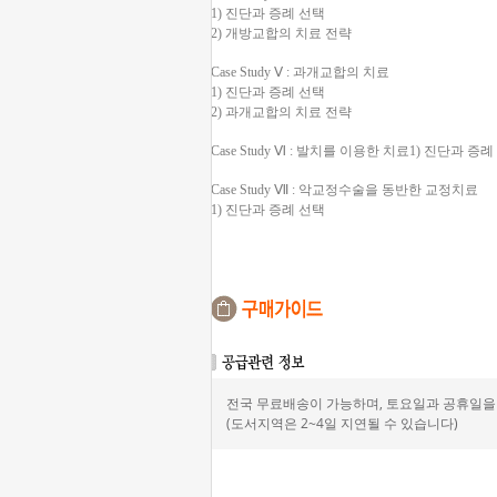
1) 진단과 증례 선택
2) 개방교합의 치료 전략
Case Study Ⅴ : 과개교합의 치료
1) 진단과 증례 선택
2) 과개교합의 치료 전략
Case Study Ⅵ : 발치를 이용한 치료
1) 진단과 증례
Case Study Ⅶ : 악교정수술을 동반한 교정치료
1) 진단과 증례 선택
전국 무료배송이 가능하며, 토요일과 공휴일을 
(도서지역은 2~4일 지연될 수 있습니다)