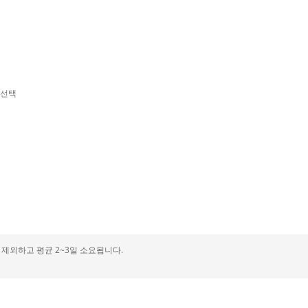
 선택
제외하고 평균 2~3일 소요됩니다.