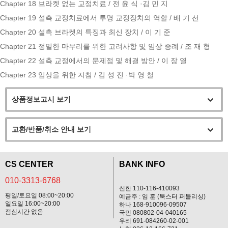
Chapter 18 브라켓 없는 교정치료 / 전 윤 식 ·김 민 지
Chapter 19 설측 교정치료에서 투명 교정장치의 역할 / 배 기 선
Chapter 20 설측 브라켓의 특징과 최신 장치 / 이 기 준
Chapter 21 정밀한 마무리를 위한 고려사항 및 임상 증례 / 조 재 형
Chapter 22 설측 교정에서의 문제점 및 해결 방안 / 이 장 열
Chapter 23 임상을 위한 지침 / 김 성 진 ·박 영 철
상품정보고시 보기
교환/반품/취소 안내 보기
CS CENTER
BANK INFO
010-3313-6768
신한 110-116-410093
평일/토요일 08:00~20:00
예금주 : 임 훈 (북스터 퍼블리싱)
일요일 16:00~20:00
하나 168-910096-09507
점심시간 없음
국민 080802-04-040165
우리 691-084260-02-001