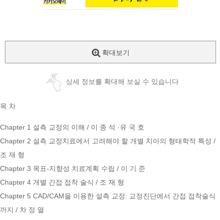
확대보기
상세 정보를 확대해 보실 수 있습니다
목 차
Chapter 1 설측 교정의 이해 / 이 종 석 ·유 국 호
Chapter 2 설측 교정치료에서 고려해야 할 개별 치아의 형태학적 특성 /
조 재 형
Chapter 3 목표-지향성 치료계획 수립 / 이 기 준
Chapter 4 개별 간접 접착 술식 / 조 재 형
Chapter 5 CAD/CAM을 이용한 설측 교정: 교정진단에서 간접 접착술식
까지 / 차 정 열