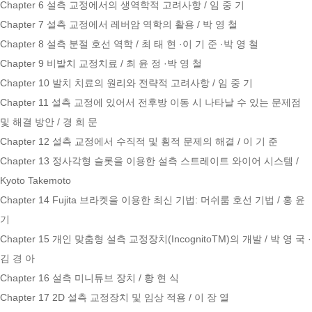
Chapter 6 설측 교정에서의 생역학적 고려사항 / 임 중 기
Chapter 7 설측 교정에서 레버암 역학의 활용 / 박 영 철
Chapter 8 설측 분절 호선 역학 / 최 태 현 ·이 기 준 ·박 영 철
Chapter 9 비발치 교정치료 / 최 윤 정 ·박 영 철
Chapter 10 발치 치료의 원리와 전략적 고려사항 / 임 중 기
Chapter 11 설측 교정에 있어서 전후방 이동 시 나타날 수 있는 문제점
및 해결 방안 / 경 희 문
Chapter 12 설측 교정에서 수직적 및 횡적 문제의 해결 / 이 기 준
Chapter 13 정사각형 슬롯을 이용한 설측 스트레이트 와이어 시스템 /
Kyoto Takemoto
Chapter 14 Fujita 브라켓을 이용한 최신 기법: 머쉬룸 호선 기법 / 홍 윤
기
Chapter 15 개인 맞춤형 설측 교정장치(IncognitoTM)의 개발 / 박 영 국 ·
김 경 아
Chapter 16 설측 미니튜브 장치 / 황 현 식
Chapter 17 2D 설측 교정장치 및 임상 적용 / 이 장 열