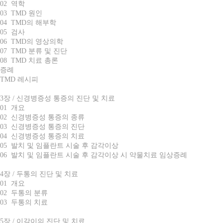
02 역학
03 TMD 원인
04 TMD의 해부학
05 검사
06 TMD의 영상의학
07 TMD 분류 및 진단
08 TMD 치료 총론
증례
TMD 레시피
3장 / 신경병증성 통증의 진단 및 치료
01 개요
02 신경병증성 통증의 종류
03 신경병증성 통증의 진단
04 신경병증성 통증의 치료
05 발치 및 임플란트 시술 후 감각이상
06 발치 및 임플란트 시술 후 감각이상 시 약물치료 임상증례
4장 / 두통의 진단 및 치료
01 개요
02 두통의 분류
03 두통의 치료
5장 / 이갈이의 진단 및 치료