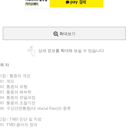
확대보기
상세 정보를 확대해 보실 수 있습니다
목 차
1장 / 통증의 개요
01 개요
02 통증의 유형
03 통증의 해부학
04 통증의 전달과정
05 통증의 조절기전
06 구강안면통증(Or ofacial Pain)의 종류
2장 / TMD 진단 및 치료
01 TMD 용어의 정의