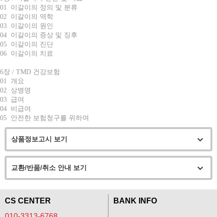
01 이갈이의 정의 및 분류
02 이갈이의 역학
03 이갈이의 원인
04 이갈이의 증상 및 징후
05 이갈이의 진단
06 이갈이의 치료
6장 / TMD 건강보험
01 개요
02 상병명
03 급여
04 비급여
05 안전한 보험청구를 위하여
상품정보고시 보기
교환/반품/취소 안내 보기
CS CENTER
BANK INFO
010-3313-6768