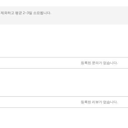
제외하고 평균 2~3일 소요됩니다.
등록된 문의가 없습니다.
등록된 리뷰가 없습니다.