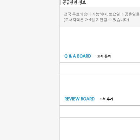
전국 무료배송이 가능하며, 토요일과 공휴일을 
(도서지역은 2~4일 지연될 수 있습니다)