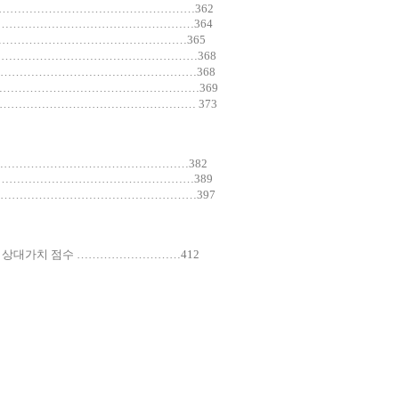
………………………………………………362
………………………………………………364
…………………………………………………365
…………………………………………………368
………………………………………………368
………………………………………………369
……………………………………………… 373
………………………………………………382
………………………………………………389
………………………………………………397
급여 상대가치 점수 ………………………412