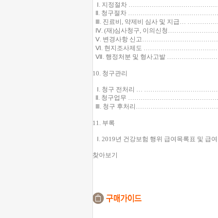
Ⅰ. 지정절차 …………………………………
Ⅱ. 청구절차 …………………………………
Ⅲ. 진료비, 약제비 심사 및 지급… ……
Ⅳ. (재)심사청구, 이의신청………………
Ⅴ. 변경사항 신고……………………………
Ⅵ. 현지조사제도 ……………………………
Ⅶ. 행정처분 및 형사고발 …………………
10. 청구관리
Ⅰ. 청구 전처리 … …………………………
Ⅱ. 청구업무 …………………………………
Ⅲ. 청구 후처리………………………………
11. 부록
Ⅰ. 2019년 건강보험 행위 급여목록표 및 
찾아보기