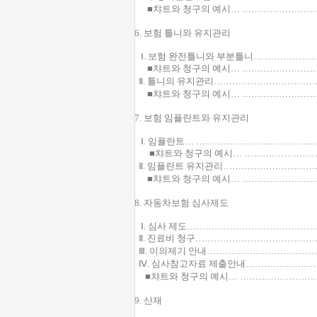
■챠트와 청구의 예시… ……………………
6. 보험 틀니와 유지관리
Ⅰ. 보험 완전틀니와 부분틀니… …………
■챠트와 청구의 예시… ……………………
Ⅱ. 틀니의 유지관리…………………………
■챠트와 청구의 예시… ……………………
7. 보험 임플란트와 유지관리
Ⅰ. 임플란트… ………………………………
■챠트와 청구의 예시… ……………………
Ⅱ. 임플란트 유지관리………………………
■챠트와 청구의 예시… ……………………
8. 자동차보험 심사제도
Ⅰ. 심사 제도…………………………………
Ⅱ. 진료비 청구…………………………………
Ⅲ. 이의제기 안내……………………………
Ⅳ. 심사참고자료 제출안내…………………
■챠트와 청구의 예시… ……………………
9. 산재