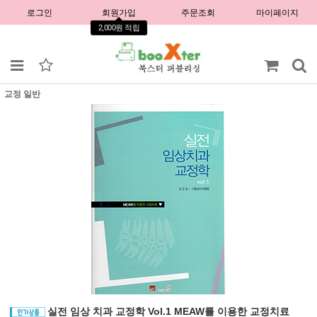
로그인
회원가입
주문조회
마이페이지
2,000원 적립
교정 일반
실전 임상 치과 교정학 Vol.1 MEAW를 이용한 교정치료