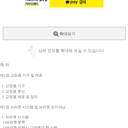
확대보기
상세 정보를 확대해 보실 수 있습니다
목 차
제1장 교정용 기구 및 재료
1. 교정용 기구
2. 교정용 호선
3. 교정용 재료 및 장치
제2장 브라켓 시스템 및 브라켓 포지셔닝
1. 브라켓 시스템
1)브라켓 분류
2)브라켓 선택시 고려해야 할 사항