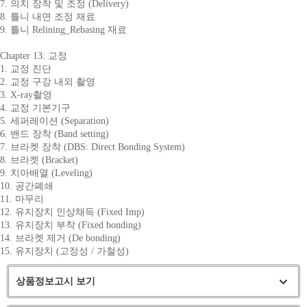
7. 의치 장착 및 조정 (Delivery)
8. 틀니 내면 조정 재료
9. 틀니 Relining_Rebasing 재료
Chapter 13: 교정
1. 교정 진단
2. 교정 구강 내외 촬영
3. X-ray촬영
4. 교정 기본기구
5. 세퍼레이션 (Separation)
6. 밴드 장착 (Band setting)
7. 브라켓 장착 (DBS: Direct Bonding System)
8. 브라켓 (Bracket)
9. 치아배열 (Leveling)
10. 공간폐쇄
11. 마무리
12. 유지장치 인상채득 (Fixed Imp)
13. 유지장치 부착 (Fixed bonding)
14. 브라켓 제거 (De bonding)
15. 유지장치 (고정성 / 가철성)
상품정보고시 보기