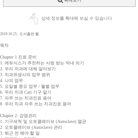
확대보기
상세 정보를 확대해 보실 수 있습니다
2019.10.25,
도서출판 웰
목차
Chapter 1 진료 준비
1. 에듀식스가 추천하는 사랑 받는 막내 되기
2. 우리 치과에 대해 알아보기
3. 치과위생사의 업무 범위
4. 나의 업무
5. 요일별 중요 업무 / 월별 업무
6. 우리 치과 Cart 기구 알기
7. 자주 쓰는 치과진료 용어
8. 우리 치과 자주 쓰는 치과진료 용어
Chapter 2: 감염관리
1. 기구세척 및 오토클레이브 (Autoclave) 멸균
2. 오토클레이브 (Autoclave) 관리
3. 퇴근 전 해야 할 일