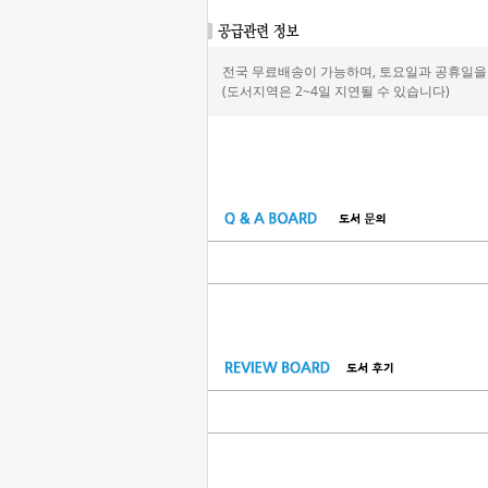
전국 무료배송이 가능하며, 토요일과 공휴일을 
(도서지역은 2~4일 지연될 수 있습니다)