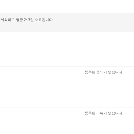
제외하고 평균 2~3일 소요됩니다.
등록된 문의가 없습니다.
등록된 리뷰가 없습니다.