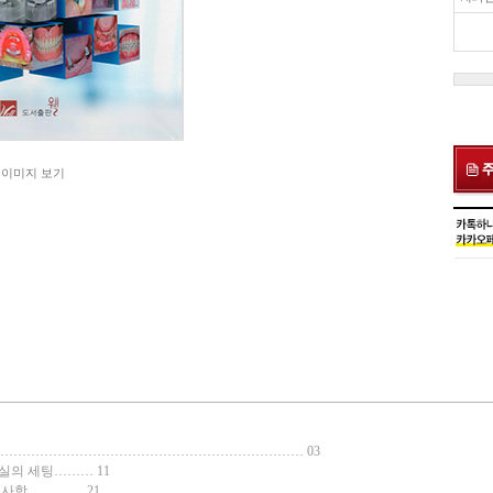
 이미지 보기
…………………………………………………………… 03
료실의 세팅……… 11
 사항 ………… 21