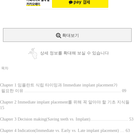
확대보기
상세 정보를 확대해 보실 수 있습니다
목차
Chapter 1 임플란트 식립 타이밍과 Immediate implant placement가
필요한 이유 …………………………………………………………… 09
Chapter 2 Immediate implant placement를 위해 꼭 알아야 할 기초 지식들
15
Chapter 3 Decision making(Saving teeth vs. Implant)……………………… 53
Chapter 4 Indication(Immediate vs. Early vs. Late implant placement) … 63