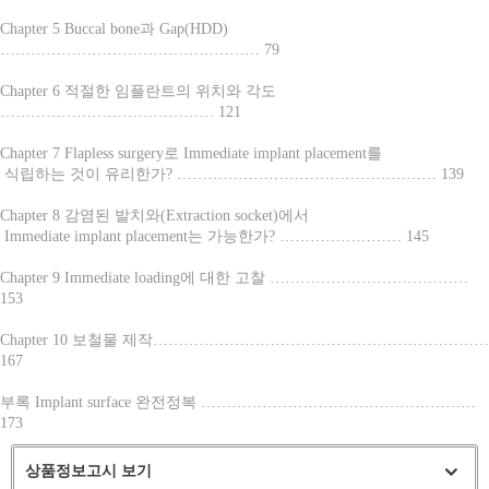
Chapter 5 Buccal bone과 Gap(HDD)
…………………………………………… 79
Chapter 6 적절한 임플란트의 위치와 각도
…………………………………… 121
Chapter 7 Flapless surgery로 Immediate implant placement를
식립하는 것이 유리한가? …………………………………………… 139
Chapter 8 감염된 발치와(Extraction socket)에서
Immediate implant placement는 가능한가? …………………… 145
Chapter 9 Immediate loading에 대한 고찰 …………………………………
153
Chapter 10 보철물 제작…………………………………………………………
167
부록 Implant surface 완전정복 ………………………………………………
173
상품정보고시 보기