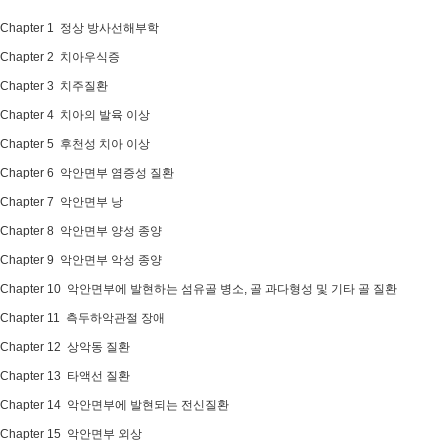
Chapter 1 정상 방사선해부학
Chapter 2 치아우식증
Chapter 3 치주질환
Chapter 4 치아의 발육 이상
Chapter 5 후천성 치아 이상
Chapter 6 악안면부 염증성 질환
Chapter 7 악안면부 낭
Chapter 8 악안면부 양성 종양
Chapter 9 악안면부 악성 종양
Chapter 10 악안면부에 발현하는 섬유골 병소, 골 과다형성 및 기타 골 질환
Chapter 11 측두하악관절 장애
Chapter 12 상악동 질환
Chapter 13 타액선 질환
Chapter 14 악안면부에 발현되는 전신질환
Chapter 15 악안면부 외상