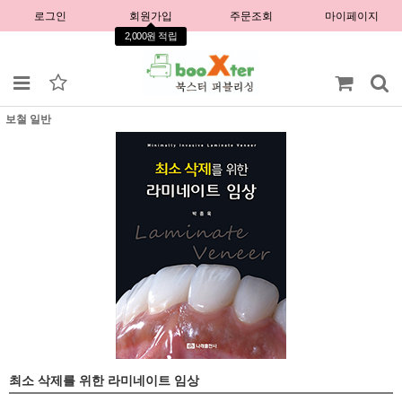
로그인
회원가입
주문조회
마이페이지
2,000원 적립
보철 일반
최소 삭제를 위한 라미네이트 임상