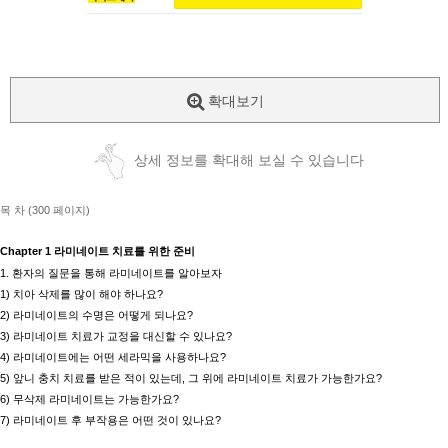
확대보기
상세 정보를 확대해 보실 수 있습니다
목 차 (300 페이지)
Chapter 1
라미네이트 치료를 위한 준비
1.
환자의 질문을 통해 라미네이트를 알아보자
1)
치아 삭제를 많이 해야 하나요
?
2)
라미네이트의 수명은 어떻게 되나요
?
3)
라미네이트 치료가 교정을 대신할 수 있나요
?
4)
라미네이트에는 어떤 세라믹을 사용하나요
?
5)
앞니 충치 치료를 받은 적이 있는데
,
그 위에 라미네이트 치료가 가능한가요
?
6)
무삭제 라미네이트는 가능한가요
?
7)
라미네이트 후 부작용은 어떤 것이 있나요
?