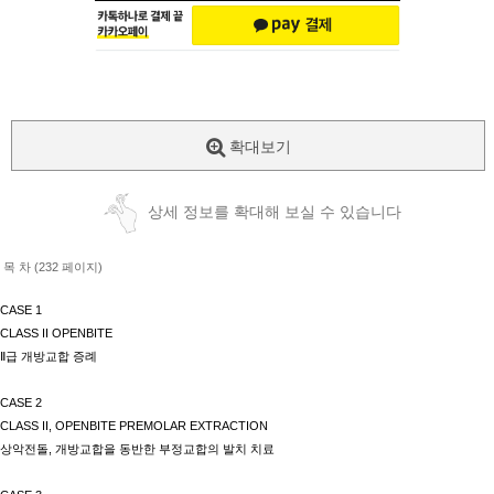
확대보기
상세 정보를 확대해 보실 수 있습니다
목 차 (232 페이지)
CASE 1
CLASS II OPENBITE
Ⅱ
급 개방교합 증례
CASE 2
CLASS II, OPENBITE PREMOLAR EXTRACTION
상악전돌
,
개방교합을 동반한 부정교합의 발치 치료