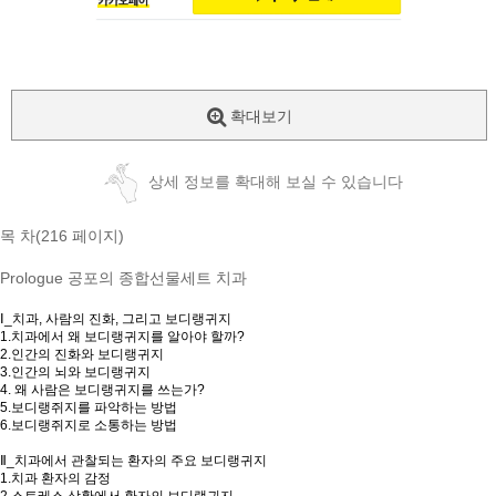
확대보기
상세 정보를 확대해 보실 수 있습니다
목 차(216 페이지)
Prologue 공포의 종합선물세트 치과
Ⅰ_치과, 사람의 진화, 그리고 보디랭귀지
1.치과에서 왜 보디랭귀지를 알아야 할까?
2.인간의 진화와 보디랭귀지
3.인간의 뇌와 보디랭귀지
4. 왜 사람은 보디랭귀지를 쓰는가?
5.보디랭쥐지를 파악하는 방법
6.보디랭쥐지로 소통하는 방법
Ⅱ_치과에서 관찰되는 환자의 주요 보디랭귀지
1.치과 환자의 감정